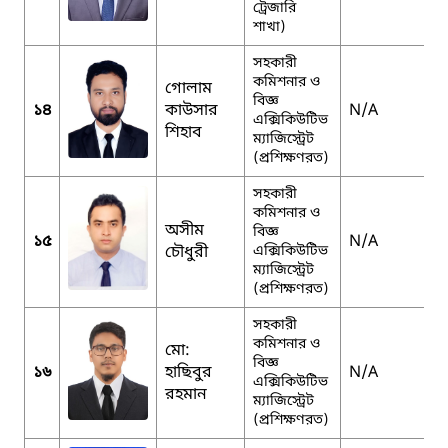
ট্রেজারি
শাখা)
সহকারী
কমিশনার ও
গোলাম
বিজ্ঞ
১৪
কাউসার
N/A
এক্সিকিউটিভ
শিহাব
ম্যাজিস্ট্রেট
(প্রশিক্ষণরত)
সহকারী
কমিশনার ও
অসীম
বিজ্ঞ
১৫
N/A
চৌধুরী
এক্সিকিউটিভ
ম্যাজিস্ট্রেট
(প্রশিক্ষণরত)
সহকারী
কমিশনার ও
মো:
বিজ্ঞ
১৬
হাছিবুর
N/A
এক্সিকিউটিভ
রহমান
ম্যাজিস্ট্রেট
(প্রশিক্ষণরত)