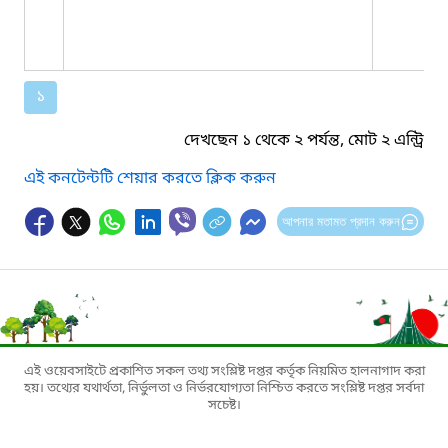
১
দেখছেন ১ থেকে ২ পর্যন্ত, মোট ২ এন্ট্রি
এই কনটেন্টটি শেয়ার করতে ক্লিক করুন
আপনার মতামত প্রদান করুন
এই ওয়েবসাইটে প্রকাশিত সকল তথ্য সংশ্লিষ্ট দপ্তর কর্তৃক নিয়মিত হালনাগাদ করা
হয়। তথ্যের যথার্থতা, নির্ভুলতা ও নির্ভরযোগ্যতা নিশ্চিত করতে সংশ্লিষ্ট দপ্তর সর্বদা
সচেষ্ট।