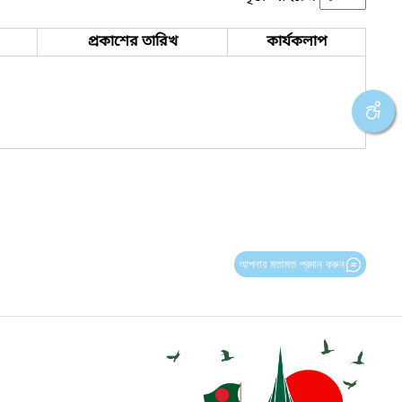
প্রকাশের তারিখ
কার্যকলাপ
আপনার মতামত প্রদান করুন