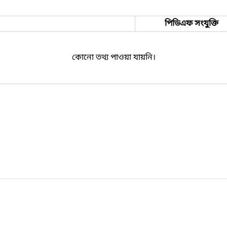
পিডিএফ সংযুক্তি
কোনো তথ্য পাওয়া যায়নি।